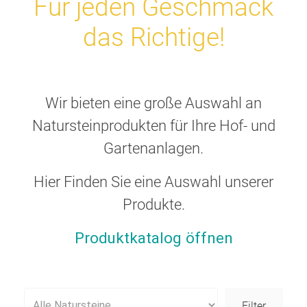
Für jeden Geschmack
das Richtige!
Wir bieten eine große Auswahl an
Natursteinprodukten für Ihre Hof- und
Gartenanlagen.
Hier Finden Sie eine Auswahl unserer
Produkte.
Produktkatalog öffnen
Filter