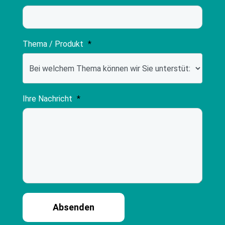
Thema / Produkt
*
Ihre Nachricht
*
Absenden