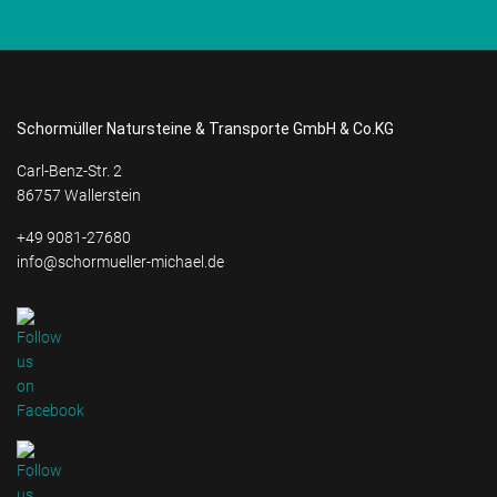
Schormüller Natursteine & Transporte GmbH & Co.KG
Carl-Benz-Str. 2
86757 Wallerstein
+49 9081-27680
info@schormueller-michael.de