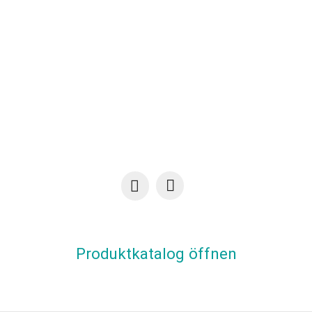
Produktkatalog öffnen